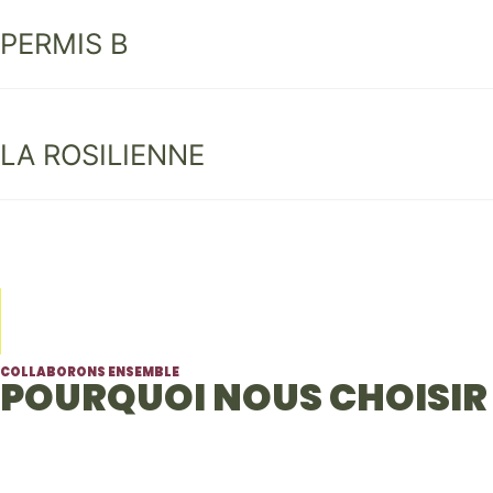
PERMIS B
LA ROSILIENNE
COLLABORONS ENSEMBLE
POURQUOI NOUS CHOISIR 