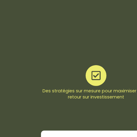
Des stratégies sur mesure pour maximiser
retour sur investissement