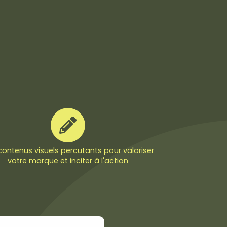
contenus visuels percutants pour valoriser
votre marque et inciter à l'action