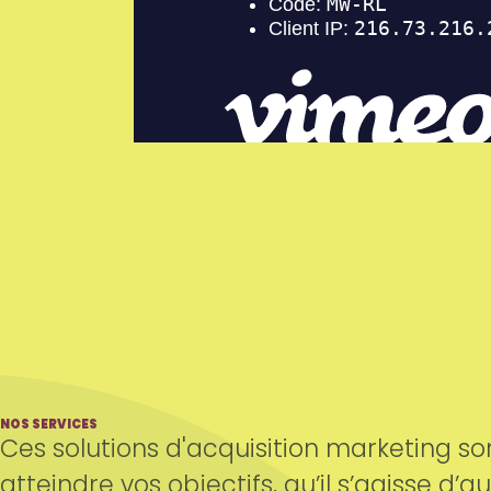
NOS SERVICES
Ces solutions d'acquisition marketing s
atteindre vos objectifs, qu’il s’agisse d’