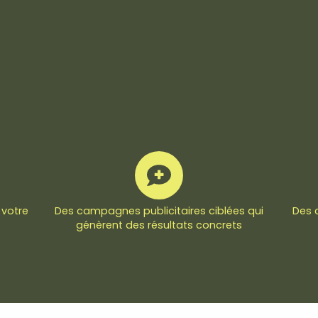
 votre
Des campagnes publicitaires ciblées qui
Des 
génèrent des résultats concrets