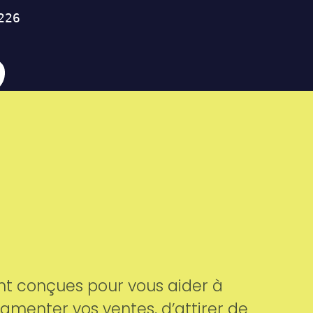
ont conçues pour vous aider à
augmenter vos ventes, d’attirer de