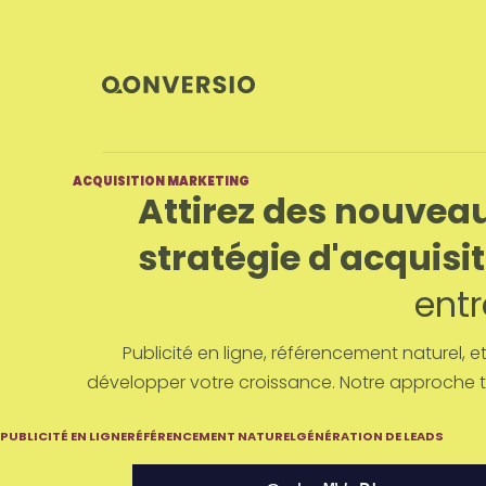
ACQUISITION MARKETING
Attirez des nouveau
stratégie d'acquisi
entr
Publicité en ligne, référencement naturel, 
développer votre croissance. Notre approche t
PUBLICITÉ EN LIGNE
RÉFÉRENCEMENT NATUREL
GÉNÉRATION DE LEADS