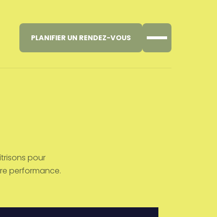
PLANIFIER UN RENDEZ-VOUS
îtrisons pour
tre performance.