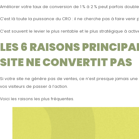
Améliorer votre taux de conversion de 1 % à 2 % peut parfois double
C’est là toute la puissance du CRO : il ne cherche pas à faire venir p
C’est souvent le levier le plus rentable et le plus stratégique à active
LES 6 RAISONS PRINCIPA
SITE NE CONVERTIT PAS
Si votre site ne génère pas de ventes, ce n’est presque jamais un
vos visiteurs de passer à l’action.
Voici les raisons les plus fréquentes.