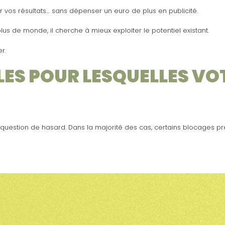
r vos résultats… sans dépenser un euro de plus en publicité.
lus de monde, il cherche à mieux exploiter le potentiel existant.
r.
LES POUR LESQUELLES VO
e question de hasard. Dans la majorité des cas, certains blocages 