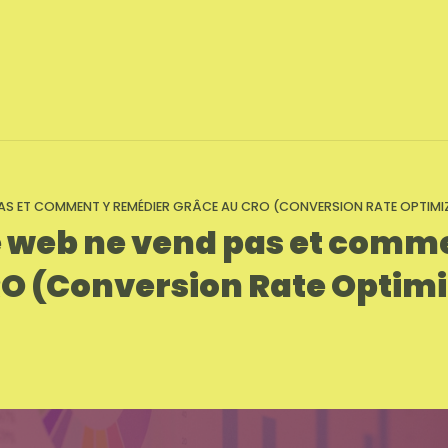
PAS ET COMMENT Y REMÉDIER GRÂCE AU CRO (CONVERSION RATE OPTIM
e web ne vend pas et comm
O (Conversion Rate Optimi